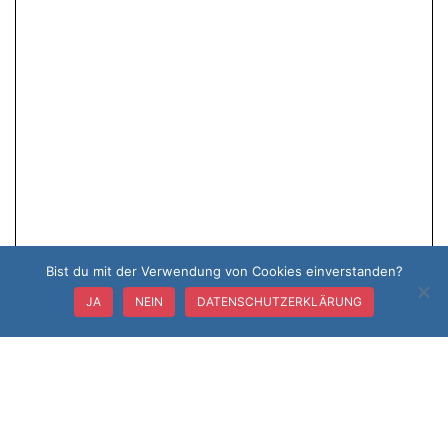
Bist du mit der Verwendung von Cookies einverstanden?
JA
NEIN
DATENSCHUTZERKLÄRUNG