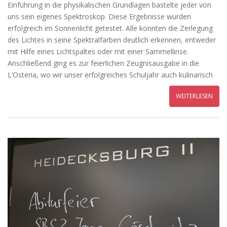
Einführung in die physikalischen Grundlagen bastelte jeder von
uns sein eigenes Spektroskop. Diese Ergebnisse wurden
erfolgreich im Sonnenlicht getestet. Alle konnten die Zerlegung
des Lichtes in seine Spektralfarben deutlich erkennen, entweder
mit Hilfe eines Lichtspaltes oder mit einer Sammellinse.
Anschließend ging es zur feierlichen Zeugnisausgabe in die
L’Osteria, wo wir unser erfolgreiches Schuljahr auch kulinarisch
WEITERLESEN