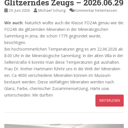
Glitzerndes Zeugs – 2026.06.29
29. Juni 2026
Michael Schurig
Kommentar hinterlassen
Wir auch:
Natürlich wollte auch die Klasse FO24A genau wie die
FO24B die glitzernden Mineralien in der Mineralogischen
Sammlung in Jena, die schon 1779 gegründet wurde,
besichtigen.
Bei hochsommerlichen Temperaturen ging es am 22.06.2026 ab
8.00 Uhr in die Mineralogische Sammlung. In der alten Villa in der
Sellierstraße 6 konnte man diese Temperaturen gut aushalten.
Frau Dr. Kreher-Hartmann führte uns in die Welt der Mineralien
ein. Ca 4000 verschiedene Mineralien können im Museum
bestaunt werden. Diese vielfaltigen Mineralien werden nach
Glanz, Farbe, chemischer Zusammensetzung, Härte usw.
unterschieden. Wir durften
WEITERLESEN