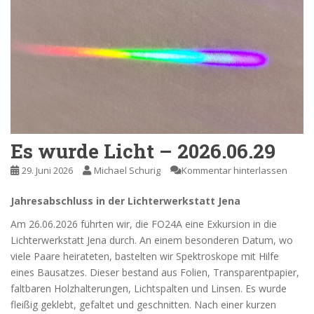
Es wurde Licht – 2026.06.29
29. Juni 2026
Michael Schurig
Kommentar hinterlassen
Jahresabschluss in der Lichterwerkstatt Jena
Am 26.06.2026 führten wir, die FO24A eine Exkursion in die
Lichterwerkstatt Jena durch. An einem besonderen Datum, wo
viele Paare heirateten, bastelten wir Spektroskope mit Hilfe
eines Bausatzes. Dieser bestand aus Folien, Transparentpapier,
faltbaren Holzhalterungen, Lichtspalten und Linsen. Es wurde
fleißig geklebt, gefaltet und geschnitten. Nach einer kurzen