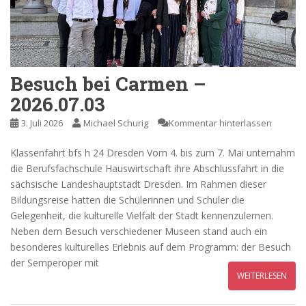
Besuch bei Carmen –
2026.07.03
3. Juli 2026
Michael Schurig
Kommentar hinterlassen
Klassenfahrt bfs h 24 Dresden Vom 4. bis zum 7. Mai unternahm
die Berufsfachschule Hauswirtschaft ihre Abschlussfahrt in die
sächsische Landeshauptstadt Dresden. Im Rahmen dieser
Bildungsreise hatten die Schülerinnen und Schüler die
Gelegenheit, die kulturelle Vielfalt der Stadt kennenzulernen.
Neben dem Besuch verschiedener Museen stand auch ein
besonderes kulturelles Erlebnis auf dem Programm: der Besuch
der Semperoper mit
WEITERLESEN