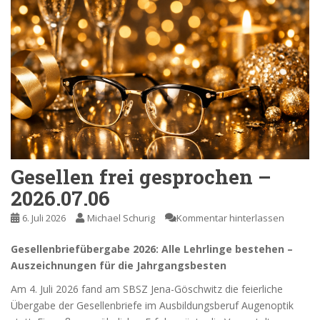
Gesellen frei gesprochen –
2026.07.06
6. Juli 2026
Michael Schurig
Kommentar hinterlassen
Gesellenbriefübergabe 2026: Alle Lehrlinge bestehen –
Auszeichnungen für die Jahrgangsbesten
Am 4. Juli 2026 fand am SBSZ Jena-Göschwitz die feierliche
Übergabe der Gesellenbriefe im Ausbildungsberuf Augenoptik