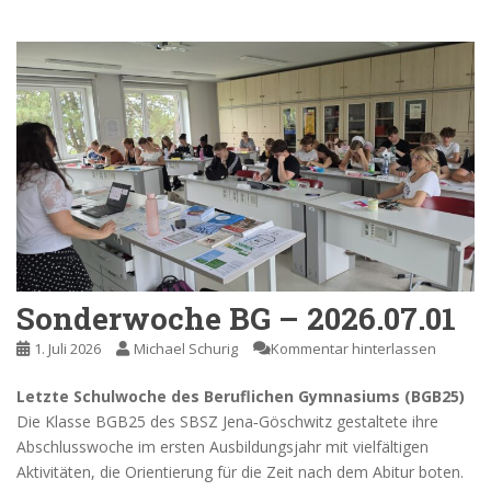
Sonderwoche BG – 2026.07.01
1. Juli 2026
Michael Schurig
Kommentar hinterlassen
Letzte Schulwoche des Beruflichen Gymnasiums (BGB25)
Die Klasse BGB25 des SBSZ Jena‑Göschwitz gestaltete ihre
Abschlusswoche im ersten Ausbildungsjahr mit vielfältigen
Aktivitäten, die Orientierung für die Zeit nach dem Abitur boten.