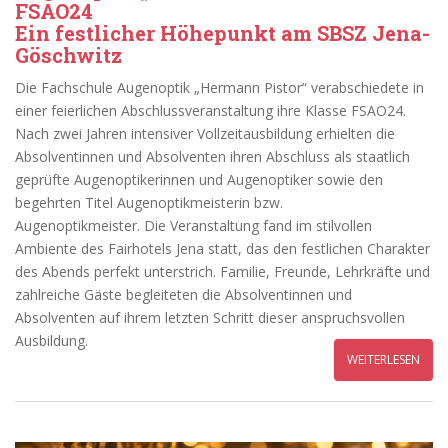
FSAO24
Ein festlicher Höhepunkt am SBSZ Jena-
Göschwitz
Die Fachschule Augenoptik „Hermann Pistor“ verabschiedete in
einer feierlichen Abschlussveranstaltung ihre Klasse FSAO24.
Nach zwei Jahren intensiver Vollzeitausbildung erhielten die
Absolventinnen und Absolventen ihren Abschluss als staatlich
geprüfte Augenoptikerinnen und Augenoptiker sowie den
begehrten Titel Augenoptikmeisterin bzw.
Augenoptikmeister. Die Veranstaltung fand im stilvollen
Ambiente des Fairhotels Jena statt, das den festlichen Charakter
des Abends perfekt unterstrich. Familie, Freunde, Lehrkräfte und
zahlreiche Gäste begleiteten die Absolventinnen und
Absolventen auf ihrem letzten Schritt dieser anspruchsvollen
Ausbildung.
WEITERLESEN