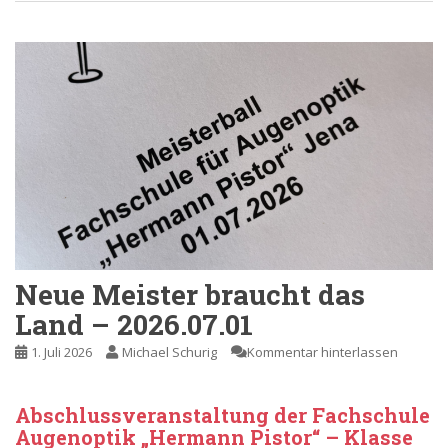
Neue Meister braucht das
Land – 2026.07.01
1. Juli 2026
Michael Schurig
Kommentar hinterlassen
Abschlussveranstaltung der Fachschule
Augenoptik „Hermann Pistor“ – Klasse