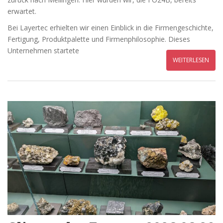
erwartet.
Bei Layertec erhielten wir einen Einblick in die Firmengeschichte,
Fertigung, Produktpalette und Firmenphilosophie. Dieses
Unternehmen startete
WEITERLESEN