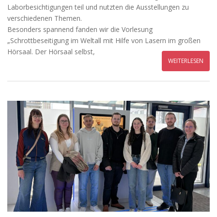
Laborbesichtigungen teil und nutzten die Ausstellungen zu
verschiedenen Themen.
Besonders spannend fanden wir die Vorlesung
„Schrottbeseitigung im Weltall mit Hilfe von Lasern im großen
Hörsaal. Der Hörsaal selbst,
WEITERLESEN