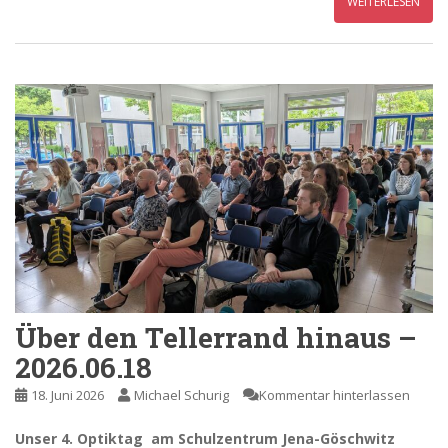
WEITERLESEN
Über den Tellerrand hinaus –
2026.06.18
18. Juni 2026
Michael Schurig
Kommentar hinterlassen
Unser 4. Optiktag am Schulzentrum Jena-Göschwitz