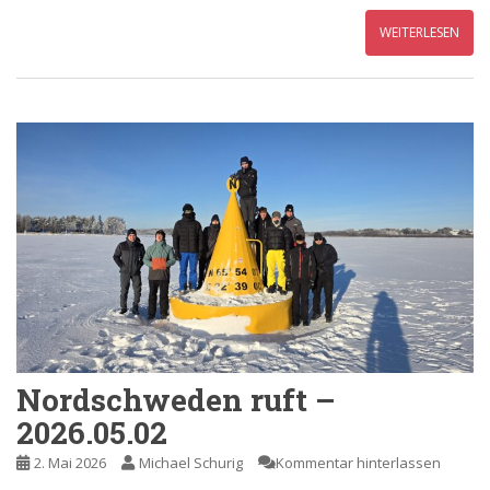
WEITERLESEN
Nordschweden ruft –
2026.05.02
2. Mai 2026
Michael Schurig
Kommentar hinterlassen