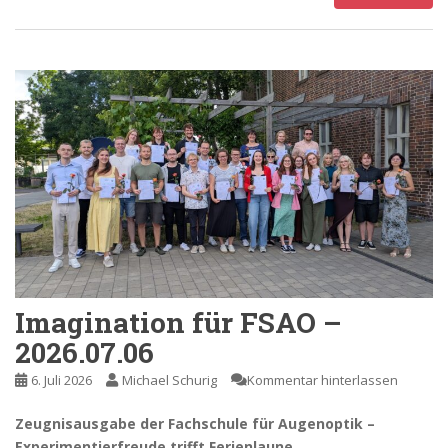
Imagination für FSAO –
2026.07.06
6. Juli 2026
Michael Schurig
Kommentar hinterlassen
Zeugnisausgabe der Fachschule für Augenoptik –
Experimentierfreude trifft Ferienlaune