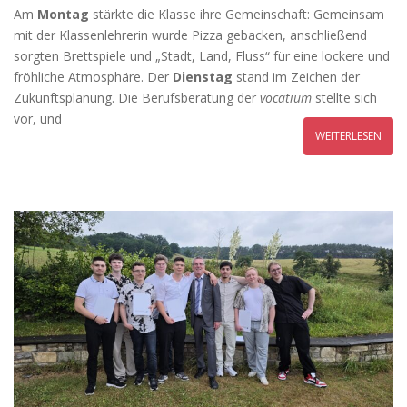
Am
Montag
stärkte die Klasse ihre Gemeinschaft: Gemeinsam
mit der Klassenlehrerin wurde Pizza gebacken, anschließend
sorgten Brettspiele und „Stadt, Land, Fluss“ für eine lockere und
fröhliche Atmosphäre. Der
Dienstag
stand im Zeichen der
Zukunftsplanung. Die Berufsberatung der
vocatium
stellte sich
vor, und
WEITERLESEN