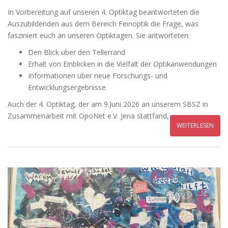
In Vorbereitung auf unseren 4. Optiktag beantworteten die
Auszubildenden aus dem Bereich Feinoptik die Frage, was
fasziniert euch an unseren Optiktagen. Sie antworteten:
Den Blick über den Tellerrand
Erhalt von Einblicken in die Vielfalt der Optikanwendungen
Informationen über neue Forschungs- und
Entwicklungsergebnisse
Auch der 4. Optiktag, der am 9.Juni 2026 an unserem SBSZ in
Zusammenarbeit mit OpoNet e.V. Jena stattfand,
WEITERLESEN