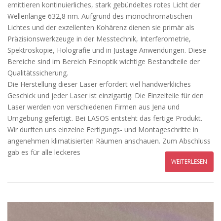
emittieren kontinuierliches, stark gebündeltes rotes Licht der
Wellenlänge 632,8 nm. Aufgrund des monochromatischen
Lichtes und der exzellenten Kohärenz dienen sie primär als
Präzisionswerkzeuge in der Messtechnik, Interferometrie,
Spektroskopie, Holografie und in Justage Anwendungen. Diese
Bereiche sind im Bereich Feinoptik wichtige Bestandteile der
Qualitätssicherung.
Die Herstellung dieser Laser erfordert viel handwerkliches
Geschick und jeder Laser ist einzigartig. Die Einzelteile für den
Laser werden von verschiedenen Firmen aus Jena und
Umgebung gefertigt. Bei LASOS entsteht das fertige Produkt.
Wir durften uns einzelne Fertigungs- und Montageschritte in
angenehmen klimatisierten Räumen anschauen. Zum Abschluss
gab es für alle leckeres
WEITERLESEN