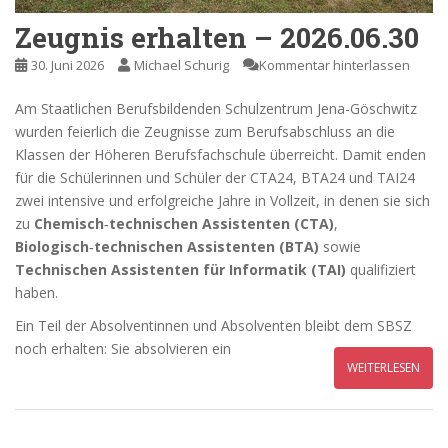
Zeugnis erhalten – 2026.06.30
30. Juni 2026
Michael Schurig
Kommentar hinterlassen
Am Staatlichen Berufsbildenden Schulzentrum Jena-Göschwitz
wurden feierlich die Zeugnisse zum Berufsabschluss an die
Klassen der Höheren Berufsfachschule überreicht. Damit enden
für die Schülerinnen und Schüler der CTA24, BTA24 und TAI24
zwei intensive und erfolgreiche Jahre in Vollzeit, in denen sie sich
zu
Chemisch‑technischen Assistenten (CTA)
,
Biologisch‑technischen Assistenten (BTA)
sowie
Technischen Assistenten für Informatik (TAI)
qualifiziert
haben.
Ein Teil der Absolventinnen und Absolventen bleibt dem SBSZ
noch erhalten: Sie absolvieren ein
WEITERLESEN