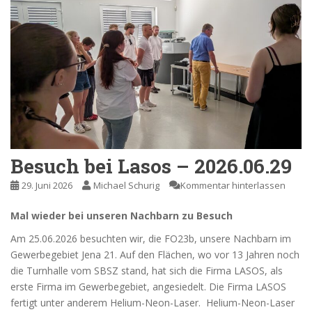
Besuch bei Lasos – 2026.06.29
29. Juni 2026
Michael Schurig
Kommentar hinterlassen
Mal wieder bei unseren Nachbarn zu Besuch
Am 25.06.2026 besuchten wir, die FO23b, unsere Nachbarn im
Gewerbegebiet Jena 21. Auf den Flächen, wo vor 13 Jahren noch
die Turnhalle vom SBSZ stand, hat sich die Firma LASOS, als
erste Firma im Gewerbegebiet, angesiedelt. Die Firma LASOS
fertigt unter anderem Helium-Neon-Laser. Helium-Neon-Laser