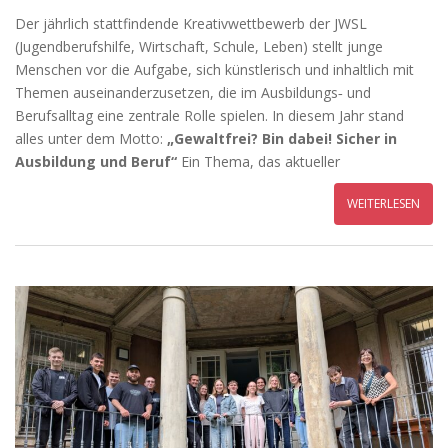
Der jährlich stattfindende Kreativwettbewerb der JWSL
(Jugendberufshilfe, Wirtschaft, Schule, Leben) stellt junge
Menschen vor die Aufgabe, sich künstlerisch und inhaltlich mit
Themen auseinanderzusetzen, die im Ausbildungs‑ und
Berufsalltag eine zentrale Rolle spielen. In diesem Jahr stand
alles unter dem Motto:
„Gewaltfrei? Bin dabei! Sicher in
Ausbildung und Beruf“
Ein Thema, das aktueller
WEITERLESEN