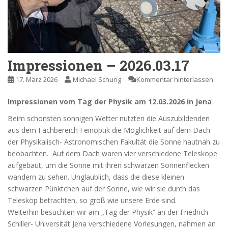
Impressionen – 2026.03.17
17. März 2026
Michael Schurig
Kommentar hinterlassen
Impressionen vom Tag der Physik am 12.03.2026 in Jena
Beim schönsten sonnigen Wetter nutzten die Auszubildenden
aus dem Fachbereich Feinoptik die Möglichkeit auf dem Dach
der Physikalisch- Astronomischen Fakultät die Sonne hautnah zu
beobachten. Auf dem Dach waren vier verschiedene Teleskope
aufgebaut, um die Sonne mit ihren schwarzen Sonnenflecken
wandern zu sehen. Unglaublich, dass die diese kleinen
schwarzen Pünktchen auf der Sonne, wie wir sie durch das
Teleskop betrachten, so groß wie unsere Erde sind.
Weiterhin besuchten wir am „Tag der Physik“ an der Friedrich-
Schiller- Universität Jena verschiedene Vorlesungen, nahmen an