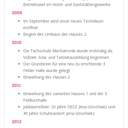
Betriebswirt im Hotel- und Gaststättengewerbe
2009
Im September wird unser neues Technikum
eröffnet
Beginn des Umbaus des Hauses 2
2010
Die Fachschule Mechatronik wurde erstmalig als
Vollzeit- bzw. und Teilzeitausbildung begonnen
Der Grundstein für eine neu zu errichtende 3
Felder Halle wurde gelegt
Einweihung des Hauses 2
2011
Einweihung des sanierten Hauses 1 und der 3-
Feldturnhalle
Jubiläumsfeier: 20 Jahre SBSZ Jena-Göschwitz und
40 Jahre Schulstandort Jena-Göschwitz
2012