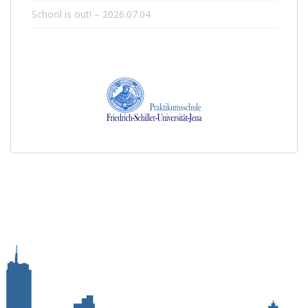
School is out! – 2026.07.04