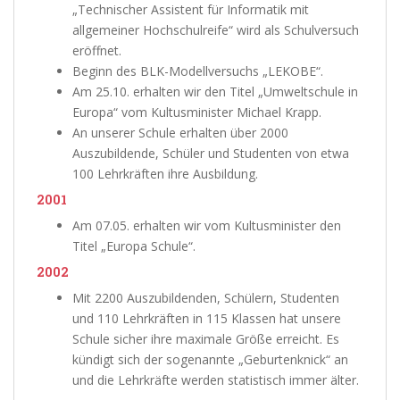
„Technischer Assistent für Informatik mit
allgemeiner Hochschulreife“ wird als Schulversuch
eröffnet.
Beginn des BLK-Modellversuchs „LEKOBE“.
Am 25.10. erhalten wir den Titel „Umweltschule in
Europa“ vom Kultusminister Michael Krapp.
An unserer Schule erhalten über 2000
Auszubildende, Schüler und Studenten von etwa
100 Lehrkräften ihre Ausbildung.
2001
Am 07.05. erhalten wir vom Kultusminister den
Titel „Europa Schule“.
2002
Mit 2200 Auszubildenden, Schülern, Studenten
und 110 Lehrkräften in 115 Klassen hat unsere
Schule sicher ihre maximale Größe erreicht. Es
kündigt sich der sogenannte „Geburtenknick“ an
und die Lehrkräfte werden statistisch immer älter.