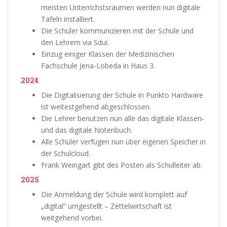
meisten Unterrichstsräumen werden nun digitale
Tafeln installiert.
Die Schüler kommunizieren mit der Schule und
den Lehrern via Sdui.
Einzug einiger Klassen der Medizinischen
Fachschule Jena-Lobeda in Haus 3.
2024
Die Digitalisierung der Schule in Punkto Hardware
ist weitestgehend abgeschlossen.
Die Lehrer benutzen nun alle das digitale Klassen-
und das digitale Notenbuch.
Alle Schüler verfügen nun über eigenen Speicher in
der Schulcloud.
Frank Weingart gibt des Posten als Schulleiter ab.
2025
Die Anmeldung der Schule wird komplett auf
„digital“ umgestellt – Zettelwirtschaft ist
weitgehend vorbei.