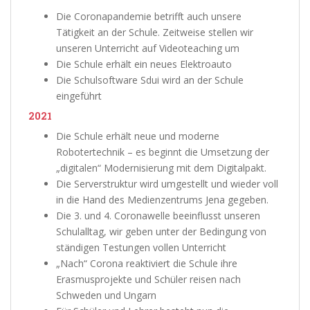
Die Coronapandemie betrifft auch unsere
Tätigkeit an der Schule. Zeitweise stellen wir
unseren Unterricht auf Videoteaching um
Die Schule erhält ein neues Elektroauto
Die Schulsoftware Sdui wird an der Schule
eingeführt
2021
Die Schule erhält neue und moderne
Robotertechnik – es beginnt die Umsetzung der
„digitalen“ Modernisierung mit dem Digitalpakt.
Die Serverstruktur wird umgestellt und wieder voll
in die Hand des Medienzentrums Jena gegeben.
Die 3. und 4. Coronawelle beeinflusst unseren
Schulalltag, wir geben unter der Bedingung von
ständigen Testungen vollen Unterricht
„Nach“ Corona reaktiviert die Schule ihre
Erasmusprojekte und Schüler reisen nach
Schweden und Ungarn