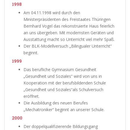
1998
Am 04.11.1998 wird durch den
Ministerpräsidenten des Freistaates Thüringen
Bernhard Vogel das rekonstruierte Haus feierlich
an uns übergeben. Mit modernsten Geräten und
Ausstattung macht so Unterricht viel mehr Spaß.
Der BLK-Modellversuch „Bilingualer Unterricht“
beginnt.
1999
Das berufliche Gymnasium Gesundheit
„Gesundheit und Soziales“ wird von uns in
Kooperation mit der berufsbildenden Schule
„Gesundheit und Soziales“als Schulversuch
eröffnet.
Die Ausbildung des neuen Berufes
„Mechatroniker“ beginnt an unserer Schule.
2000
Der doppelqualifizierende Bildungsgang