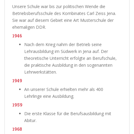
Unsere Schule war bis zur politischen Wende die
Betriebsberufsschule des Kombinates Carl Zeiss Jena.
Sie war auf diesem Gebiet eine Art Musterschule der
ehemaligen DDR.
1946
Nach dem Krieg nahm der Betrieb seine
Lehrausbildung im Südwerk in Jena auf. Der
theoretische Unterricht erfolgte an Berufschule,
die praktische Ausbildung in den sogenannten
Lehrwerkstätten.
1949
An unserer Schule erhielten mehr als 400
Lehrlinge eine Ausbildung.
1959
Die erste Klasse für die Berufsausbildung mit
Abitur.
1968