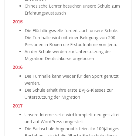
Chinesische Lehrer besuchen unsere Schule zum
Erfahrungsaustausch
2015
Die Flüchtlingswelle fordert auch unsere Schule.
Die Turnhalle wird mit einer Belegung von 200
Personen in Boxen die Erstaufnahme von Jena.
An der Schule werden zur Unterstützung der
Migration Deutschkurse angeboten
2016
Die Turnhalle kann wieder für den Sport genutzt
werden.
Die Schule erhält ihre erste BVJ-S-Klasses zur
Unterstützung der Migration
2017
Unsere Internetseite wird komplett neu gestaltet
und auf WordPress umgestellt
Die Fachschule Augenoptik feiert ihr 100jähriges
Bestehen – sie ist die älteste Fachschule dieser