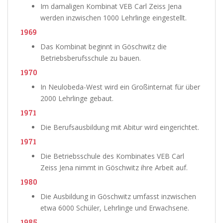
Im damaligen Kombinat VEB Carl Zeiss Jena
werden inzwischen 1000 Lehrlinge eingestellt.
1969
Das Kombinat beginnt in Göschwitz die
Betriebsberufsschule zu bauen.
1970
In Neulobeda-West wird ein Großinternat für über
2000 Lehrlinge gebaut.
1971
Die Berufsausbildung mit Abitur wird eingerichtet.
1971
Die Betriebsschule des Kombinates VEB Carl
Zeiss Jena nimmt in Göschwitz ihre Arbeit auf.
1980
Die Ausbildung in Göschwitz umfasst inzwischen
etwa 6000 Schüler, Lehrlinge und Erwachsene.
1985