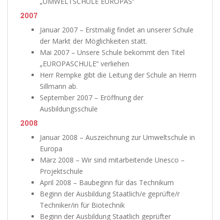
„UMWELTSCHULE EUROPAS“
2007
Januar 2007 – Erstmalig findet an unserer Schule
der Markt der Möglichkeiten statt.
Mai 2007 – Unsere Schule bekommt den Titel
„EUROPASCHULE“ verliehen
Herr Rempke gibt die Leitung der Schule an Herrn
Sillmann ab.
September 2007 – Eröffnung der
Ausbildungsschule
2008
Januar 2008 – Auszeichnung zur Umweltschule in
Europa
März 2008 – Wir sind mitarbeitende Unesco –
Projektschule
April 2008 – Baubeginn für das Technikum
Beginn der Ausbildung Staatlich/e geprüfte/r
Techniker/in für Biotechnik
Beginn der Ausbildung Staatlich geprüfter