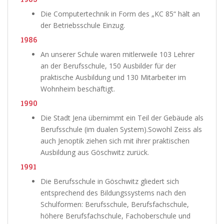
Die Computertechnik in Form des „KC 85“ hält an
der Betriebsschule Einzug.
1986
An unserer Schule waren mitlerweile 103 Lehrer
an der Berufsschule, 150 Ausbilder für der
praktische Ausbildung und 130 Mitarbeiter im
Wohnheim beschäftigt.
1990
Die Stadt Jena übernimmt ein Teil der Gebäude als
Berufsschule (im dualen System).Sowohl Zeiss als
auch Jenoptik ziehen sich mit ihrer praktischen
Ausbildung aus Göschwitz zurück.
1991
Die Berufsschule in Göschwitz gliedert sich
entsprechend des Bildungssystems nach den
Schulformen: Berufsschule, Berufsfachschule,
höhere Berufsfachschule, Fachoberschule und