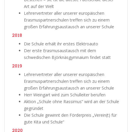
Art auf der Welt
Lehrervertreter aller unserer europäischen
Erasmuspartnerschulen treffen sich zu einem
großen Erfahrungsaustausch an unserer Schule
2018
Die Schule erhält ihr erstes Elektroauto
Der erste Erasmusaustausch mit dem
schwedischen Björknäsgymnaium findet statt
2019
Lehrervertreter aller unserer europäischen
Erasmuspartnerschulen treffen sich zu einem
großen Erfahrungsaustausch an unserer Schule
Herr Weingart wird zum Schulleiter berufen
Aktion „Schule ohne Rassimus“ wird an der Schule
gegründet
Die Schule gewinnt den Förderpreis „Verein(t) für
gute Kita und Schule“
2020