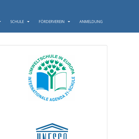
SCHULE
FÖRDERVEREIN
ANMELDUNG