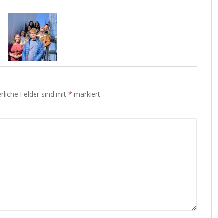
rliche Felder sind mit
*
markiert