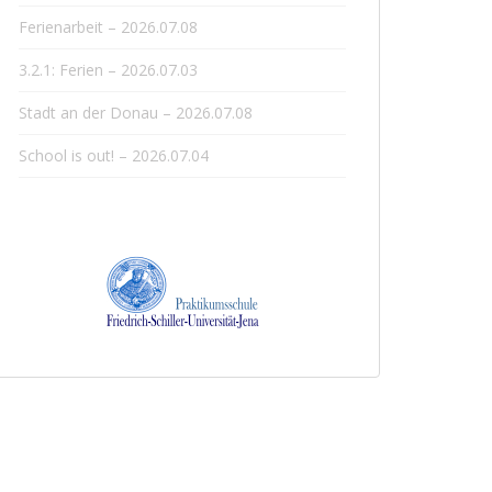
Ferienarbeit – 2026.07.08
3.2.1: Ferien – 2026.07.03
Stadt an der Donau – 2026.07.08
School is out! – 2026.07.04