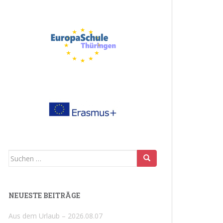
Suchen
nach:
NEUESTE BEITRÄGE
Aus dem Urlaub – 2026.08.07