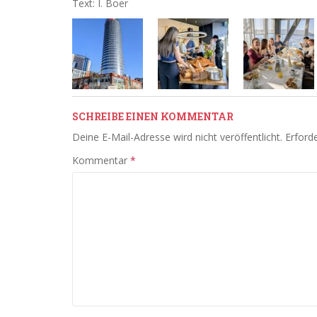
Text: I. Boer
SCHREIBE EINEN KOMMENTAR
Deine E-Mail-Adresse wird nicht veröffentlicht.
Erforde
Kommentar
*