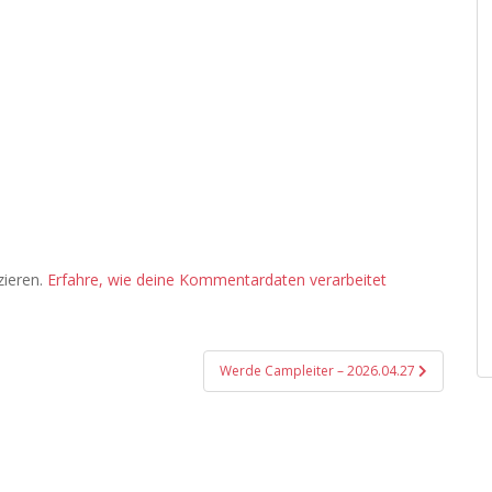
zieren.
Erfahre, wie deine Kommentardaten verarbeitet
Werde Campleiter – 2026.04.27