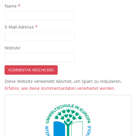
Name
*
E-Mail-Adresse
*
Website
Diese Website verwendet Akismet, um Spam zu reduzieren.
Erfahre, wie deine Kommentardaten verarbeitet werden.