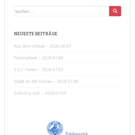
Suchen
nach:
NEUESTE BEITRÄGE
Aus dem Urlaub – 2026.08.07
Ferienarbeit – 2026.07.08
3.2.1: Ferien – 2026.07.03
Stadt an der Donau – 2026.07.08
School is out! – 2026.07.04