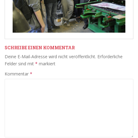
SCHREIBE EINEN KOMMENTAR
Deine E-Mail-Adresse wird nicht veröffentlicht.
Erforderliche
Felder sind mit
*
markiert
Kommentar
*