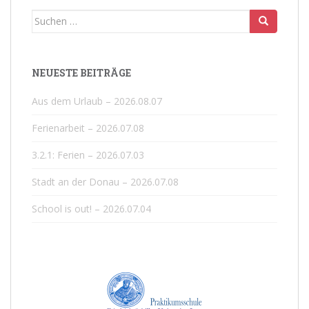
Suchen
nach:
NEUESTE BEITRÄGE
Aus dem Urlaub – 2026.08.07
Ferienarbeit – 2026.07.08
3.2.1: Ferien – 2026.07.03
Stadt an der Donau – 2026.07.08
School is out! – 2026.07.04