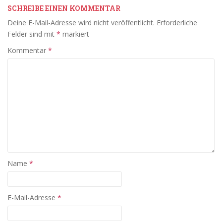
SCHREIBE EINEN KOMMENTAR
Deine E-Mail-Adresse wird nicht veröffentlicht.
Erforderliche
Felder sind mit
*
markiert
Kommentar
*
Name
*
E-Mail-Adresse
*