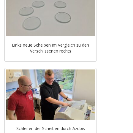
Links neue Scheiben im Vergleich zu den
Verschlissenen rechts
Schleifen der Scheiben durch Azubis