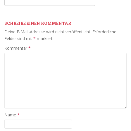
SCHREIBE EINEN KOMMENTAR
Deine E-Mail-Adresse wird nicht veröffentlicht.
Erforderliche
Felder sind mit
*
markiert
Kommentar
*
Name
*