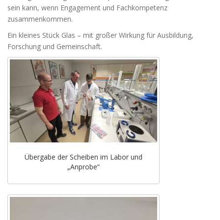
sein kann, wenn Engagement und Fachkompetenz
zusammenkommen.
Ein kleines Stück Glas – mit großer Wirkung für Ausbildung,
Forschung und Gemeinschaft.
Übergabe der Scheiben im Labor und
„Anprobe“