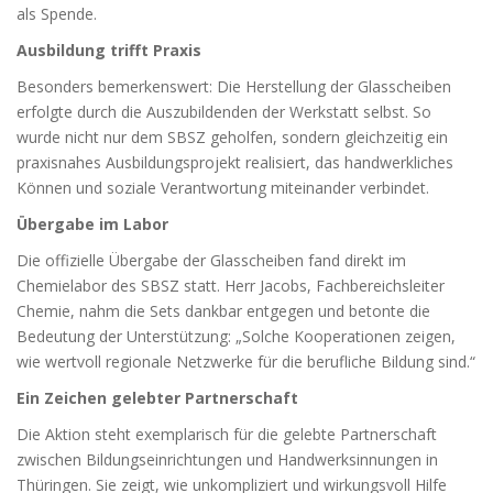
als Spende.
Ausbildung trifft Praxis
Besonders bemerkenswert: Die Herstellung der Glasscheiben
erfolgte durch die Auszubildenden der Werkstatt selbst. So
wurde nicht nur dem SBSZ geholfen, sondern gleichzeitig ein
praxisnahes Ausbildungsprojekt realisiert, das handwerkliches
Können und soziale Verantwortung miteinander verbindet.
Übergabe im Labor
Die offizielle Übergabe der Glasscheiben fand direkt im
Chemielabor des SBSZ statt. Herr Jacobs, Fachbereichsleiter
Chemie, nahm die Sets dankbar entgegen und betonte die
Bedeutung der Unterstützung: „Solche Kooperationen zeigen,
wie wertvoll regionale Netzwerke für die berufliche Bildung sind.“
Ein Zeichen gelebter Partnerschaft
Die Aktion steht exemplarisch für die gelebte Partnerschaft
zwischen Bildungseinrichtungen und Handwerksinnungen in
Thüringen. Sie zeigt, wie unkompliziert und wirkungsvoll Hilfe