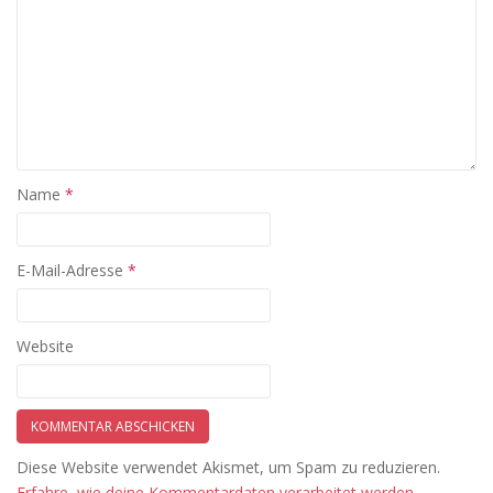
Name
*
E-Mail-Adresse
*
Website
Diese Website verwendet Akismet, um Spam zu reduzieren.
Erfahre, wie deine Kommentardaten verarbeitet werden.