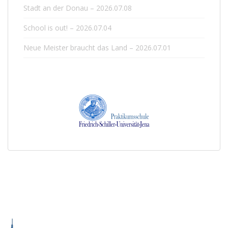
Stadt an der Donau – 2026.07.08
School is out! – 2026.07.04
Neue Meister braucht das Land – 2026.07.01