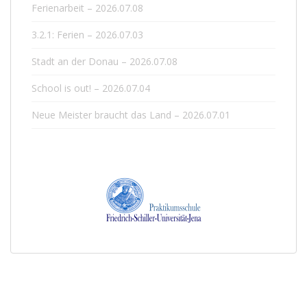
Ferienarbeit – 2026.07.08
3.2.1: Ferien – 2026.07.03
Stadt an der Donau – 2026.07.08
School is out! – 2026.07.04
Neue Meister braucht das Land – 2026.07.01