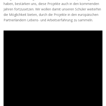
haben, bestärken uns, diese Projekte auch in den kommenden
Jahren fortzusetzen. Wir wollen damit unseren Schüler weiterhin
die Möglichkeit bieten, durch die Projekte in den europäischen
Partnerländern Lebens- und Arbeitserfahrung zu sammeln.