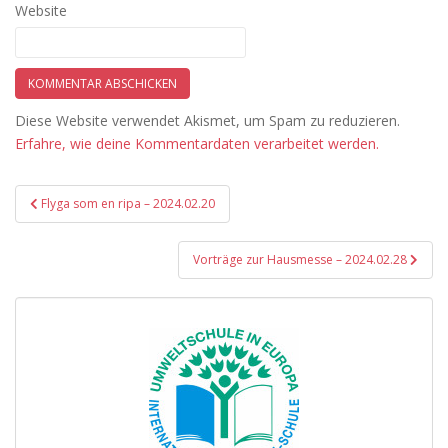
Website
Diese Website verwendet Akismet, um Spam zu reduzieren.
Erfahre, wie deine Kommentardaten verarbeitet werden.
Beitragsnavigation
Flyga som en ripa – 2024.02.20
Vorträge zur Hausmesse – 2024.02.28