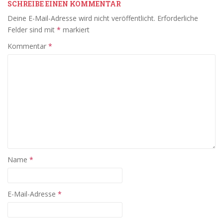
SCHREIBE EINEN KOMMENTAR
Deine E-Mail-Adresse wird nicht veröffentlicht.
Erforderliche
Felder sind mit
*
markiert
Kommentar
*
Name
*
E-Mail-Adresse
*