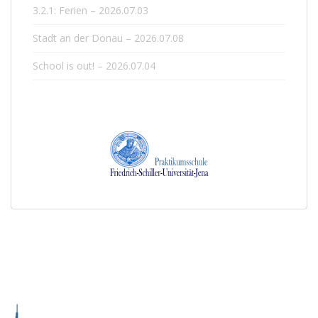
3.2.1: Ferien – 2026.07.03
Stadt an der Donau – 2026.07.08
School is out! – 2026.07.04