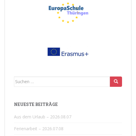
Suchen
nach:
NEUESTE BEITRÄGE
Aus dem Urlaub – 2026.08.07
Ferienarbeit – 2026.07.08