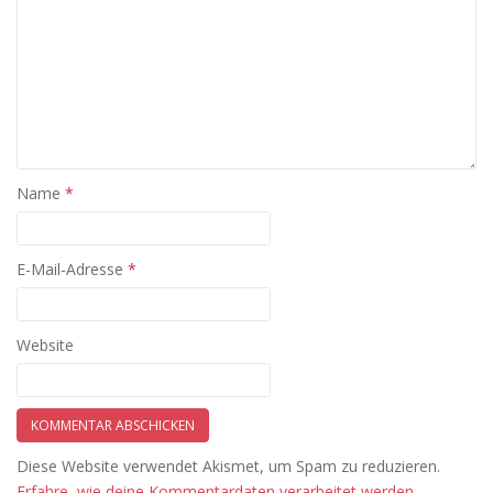
Name
*
E-Mail-Adresse
*
Website
Diese Website verwendet Akismet, um Spam zu reduzieren.
Erfahre, wie deine Kommentardaten verarbeitet werden.