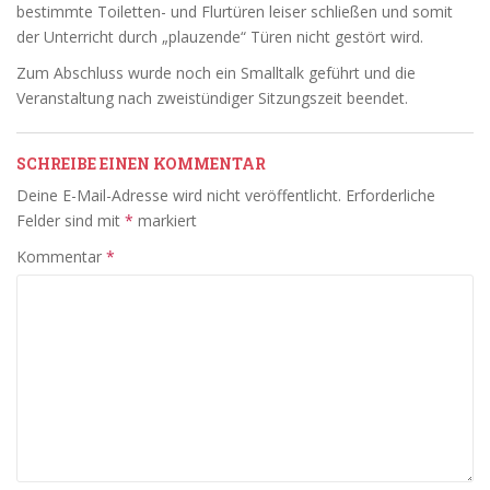
bestimmte Toiletten- und Flurtüren leiser schließen und somit
der Unterricht durch „plauzende“ Türen nicht gestört wird.
Zum Abschluss wurde noch ein Smalltalk geführt und die
Veranstaltung nach zweistündiger Sitzungszeit beendet.
SCHREIBE EINEN KOMMENTAR
Deine E-Mail-Adresse wird nicht veröffentlicht.
Erforderliche
Felder sind mit
*
markiert
Kommentar
*