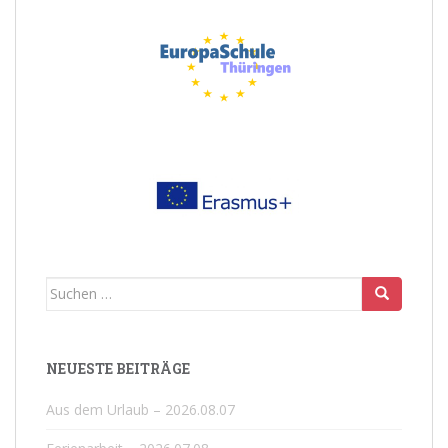
Suchen
nach:
NEUESTE BEITRÄGE
Aus dem Urlaub – 2026.08.07