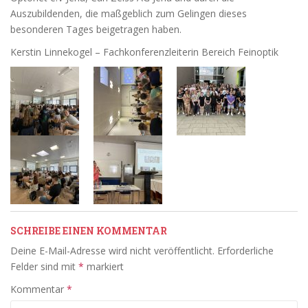
Auszubildenden, die maßgeblich zum Gelingen dieses
besonderen Tages beigetragen haben.
Kerstin Linnekogel – Fachkonferenzleiterin Bereich Feinoptik
SCHREIBE EINEN KOMMENTAR
Deine E-Mail-Adresse wird nicht veröffentlicht.
Erforderliche
Felder sind mit
*
markiert
Kommentar
*