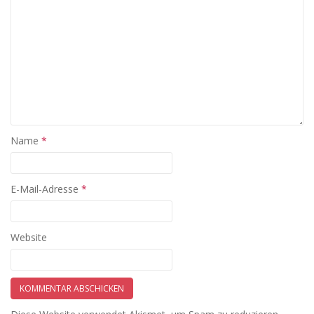
Name
*
E-Mail-Adresse
*
Website