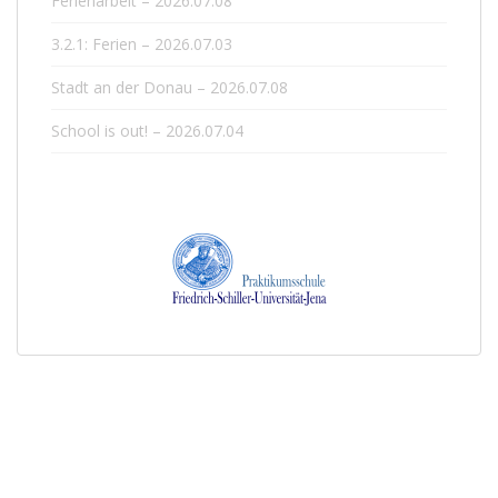
Ferienarbeit – 2026.07.08
3.2.1: Ferien – 2026.07.03
Stadt an der Donau – 2026.07.08
School is out! – 2026.07.04