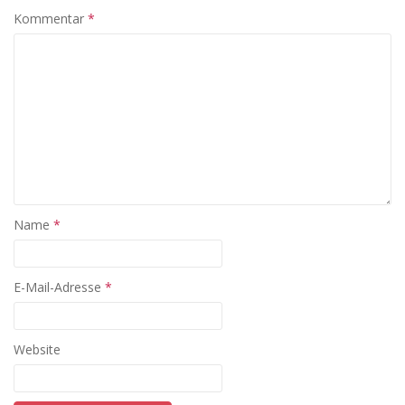
Kommentar
*
Name
*
E-Mail-Adresse
*
Website