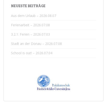
NEUESTE BEITRÄGE
Aus dem Urlaub – 2026.08.07
Ferienarbeit – 2026.07.08
3.2.1: Ferien – 2026.07.03
Stadt an der Donau – 2026.07.08
School is out! – 2026.07.04