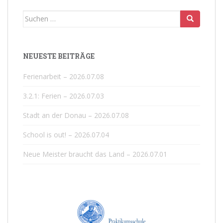
Suchen
nach:
NEUESTE BEITRÄGE
Ferienarbeit – 2026.07.08
3.2.1: Ferien – 2026.07.03
Stadt an der Donau – 2026.07.08
School is out! – 2026.07.04
Neue Meister braucht das Land – 2026.07.01