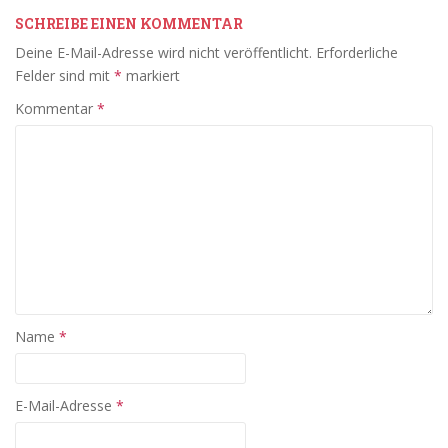
SCHREIBE EINEN KOMMENTAR
Deine E-Mail-Adresse wird nicht veröffentlicht.
Erforderliche
Felder sind mit
*
markiert
Kommentar
*
Name
*
E-Mail-Adresse
*