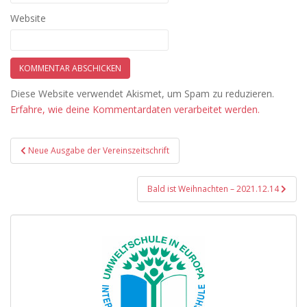
Website
Diese Website verwendet Akismet, um Spam zu reduzieren.
Erfahre, wie deine Kommentardaten verarbeitet werden.
Beitragsnavigation
Neue Ausgabe der Vereinszeitschrift
Bald ist Weihnachten – 2021.12.14