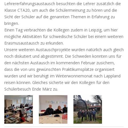
Lehrererfahrungsaustausch besuchten die Lehrer zusätzlich die
Klasse CTA20, um auch die Schülermeinung zu hören und die
Sicht der Schüler auf die genannten Themen in Erfahrung zu
bringen.
Einen Tag verbrachten die Kollegen zudem in Leipzig, um hier
mögliche Aktivitäten für schwedische Schüler bei einem weiteren
Erasmusaustausch zu erkunden.
Unsere weiteren Austauschprojekte wurden natürlich auch gleich
noch diskutiert und abgestimmt. Die Schweden konnten uns für
den nächsten Austausch im kommenden Februar zusichern,
dass die von uns gewünschten Praktikumsplätze organisiert
wurden und wir beruhigt im Winterwonnemonat nach Lappland
reisen können. Gleiches sicherte wir den Kollegen für den
Schülerbesuch Ende März zu.