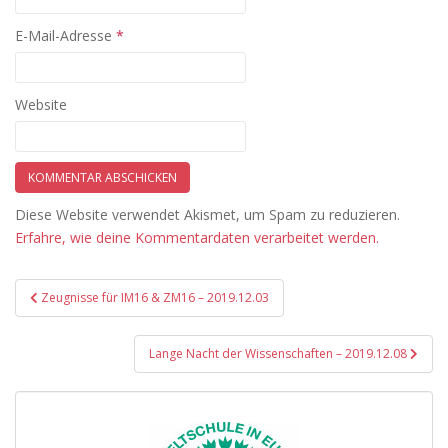
E-Mail-Adresse
*
Website
Diese Website verwendet Akismet, um Spam zu reduzieren.
Erfahre, wie deine Kommentardaten verarbeitet werden.
Beitragsnavigation
Zeugnisse für IM16 & ZM16 – 2019.12.03
Lange Nacht der Wissenschaften – 2019.12.08