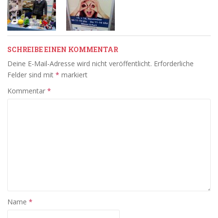
SCHREIBE EINEN KOMMENTAR
Deine E-Mail-Adresse wird nicht veröffentlicht.
Erforderliche
Felder sind mit
*
markiert
Kommentar
*
Name
*