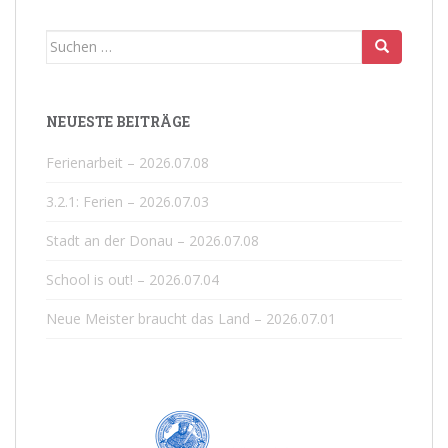
Suchen
nach:
NEUESTE BEITRÄGE
Ferienarbeit – 2026.07.08
3.2.1: Ferien – 2026.07.03
Stadt an der Donau – 2026.07.08
School is out! – 2026.07.04
Neue Meister braucht das Land – 2026.07.01