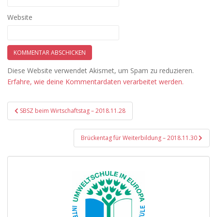
Website
Diese Website verwendet Akismet, um Spam zu reduzieren.
Erfahre, wie deine Kommentardaten verarbeitet werden.
Beitragsnavigation
SBSZ beim Wirtschaftstag – 2018.11.28
Brückentag für Weiterbildung – 2018.11.30