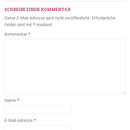
SCHREIBE EINEN KOMMENTAR
Deine E-Mail-Adresse wird nicht veröffentlicht.
Erforderliche
Felder sind mit
*
markiert
Kommentar
*
Name
*
E-Mail-Adresse
*