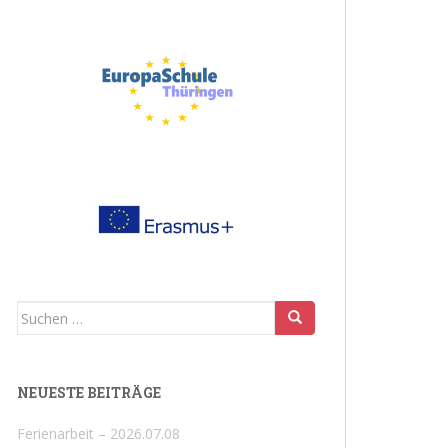
Suchen
nach:
NEUESTE BEITRÄGE
Ferienarbeit – 2026.07.08