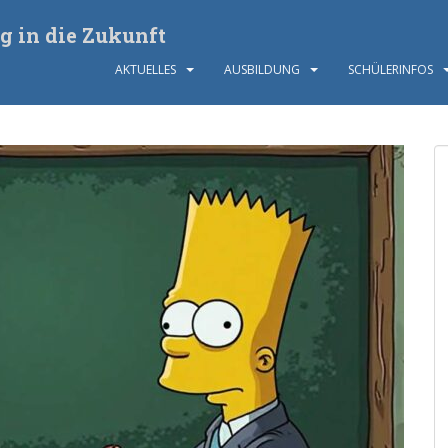
g in die Zukunft
AKTUELLES
AUSBILDUNG
SCHÜLERINFOS