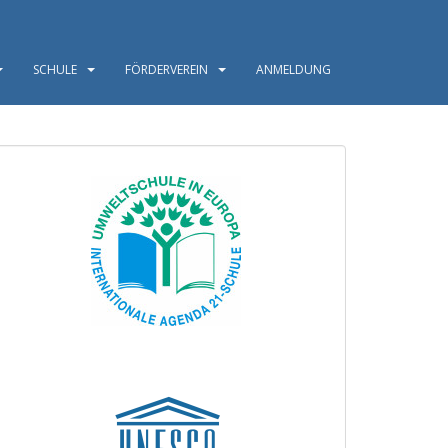
SCHULE
FÖRDERVEREIN
ANMELDUNG