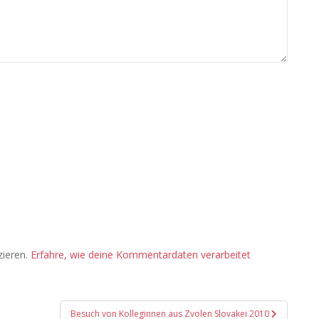
zieren.
Erfahre, wie deine Kommentardaten verarbeitet
Besuch von Kolleginnen aus Zvolen Slovakei 2010