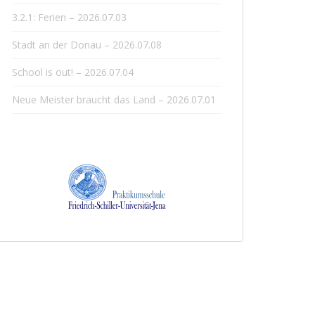
3.2.1: Ferien – 2026.07.03
Stadt an der Donau – 2026.07.08
School is out! – 2026.07.04
Neue Meister braucht das Land – 2026.07.01