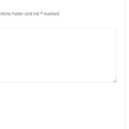
rliche Felder sind mit
*
markiert