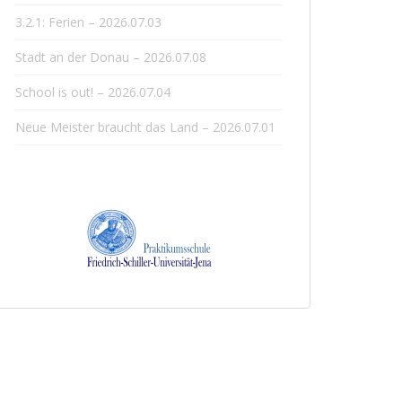
3.2.1: Ferien – 2026.07.03
Stadt an der Donau – 2026.07.08
School is out! – 2026.07.04
Neue Meister braucht das Land – 2026.07.01