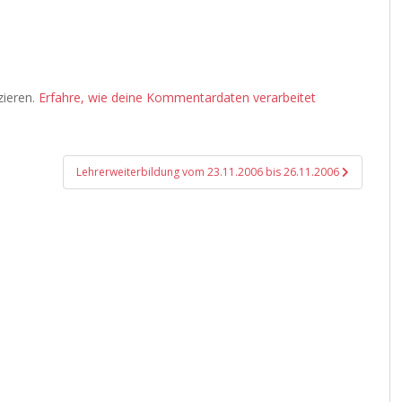
zieren.
Erfahre, wie deine Kommentardaten verarbeitet
Lehrerweiterbildung vom 23.11.2006 bis 26.11.2006