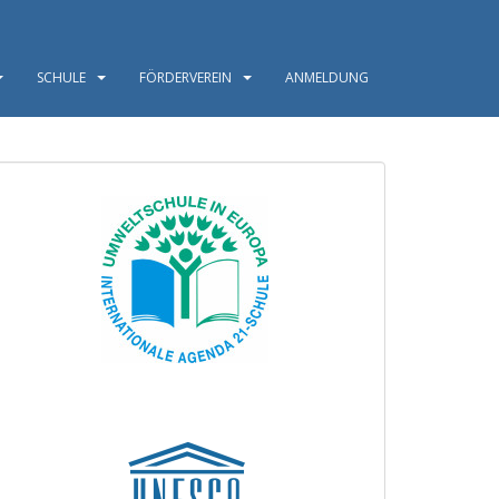
SCHULE
FÖRDERVEREIN
ANMELDUNG