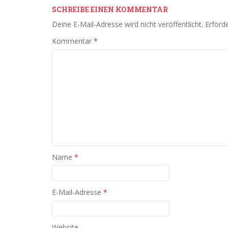
SCHREIBE EINEN KOMMENTAR
Deine E-Mail-Adresse wird nicht veröffentlicht.
Erforde
Kommentar
*
Name
*
E-Mail-Adresse
*
Website