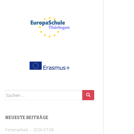
Suchen
nach:
NEUESTE BEITRÄGE
Ferienarbeit – 2026.07.08