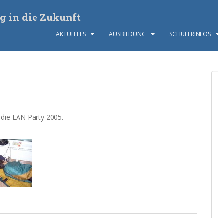
g in die Zukunft
AKTUELLES
AUSBILDUNG
SCHÜLERINFOS
e die LAN Party 2005.