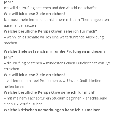
Jahr?
Ich will die Prüfung bestehen und den Abschluss schaffen
Wie will ich diese Ziele erreichen?
Ich muss mehr lernen und mich mehr mit dem Themengebieten
auseinander setzen
Welche berufliche Perspektiven sehe ich für mich?
– wenn ich es schaffe will ich eine weiterführende Ausbildung
machen
Welche Ziele setze ich mir für die Prüfungen in diesem
Jahr?
– die Prüfung bestehen – mindestens einen Durchschnitt von 2,x
erreichen
Wie will ich diese Ziele erreichen?
– viel lernen – mir bei Problemen bzw. Unverständlichkeiten
helfen lassen
Welche berufliche Perspektive sehe ich für mich?
– mit meinem Fachabitur ein Studium beginnen – anschließend
einen IT-Beruf ausüben
Welche kritischen Bemerkungen habe ich zu meiner