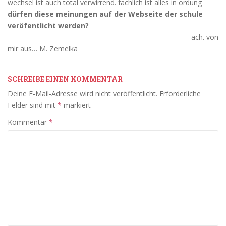
wechsel ist auch total verwirrend. fachlich ist alles in ordung
dürfen diese meinungen auf der Webseite der schule
veröfentlicht werden?
———————————————————————— ach. von
mir aus… M. Zemelka
SCHREIBE EINEN KOMMENTAR
Deine E-Mail-Adresse wird nicht veröffentlicht.
Erforderliche
Felder sind mit
*
markiert
Kommentar
*