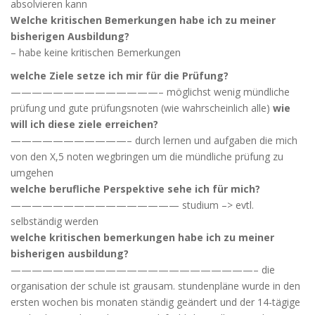
absolvieren kann
Welche kritischen Bemerkungen habe ich zu meiner
bisherigen Ausbildung?
– habe keine kritischen Bemerkungen
welche Ziele setze ich mir für die Prüfung?
——————————————– möglichst wenig mündliche
prüfung und gute prüfungsnoten (wie wahrscheinlich alle)
wie
will ich diese ziele erreichen?
———————————– durch lernen und aufgaben die mich
von den X,5 noten wegbringen um die mündliche prüfung zu
umgehen
welche berufliche Perspektive sehe ich für mich?
———————————————— studium –> evtl.
selbständig werden
welche kritischen bemerkungen habe ich zu meiner
bisherigen ausbildung?
———————————————————————– die
organisation der schule ist grausam. stundenpläne wurde in den
ersten wochen bis monaten ständig geändert und der 14-tägige