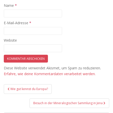
Name
*
E-Mail-Adresse
*
Website
Diese Website verwendet Akismet, um Spam zu reduzieren.
Erfahre, wie deine Kommentardaten verarbeitet werden.
Beitragsnavigation
Wie gut kennst du Europa?
Besuch in der Mineralogischen Sammlung in Jena