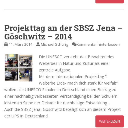
Projekttag an der SBSZ Jena –
Göschwitz – 2014
11. März 2014
Michael Schurig
Kommentar hinterlassen
Die UNESCO versteht das Bewahren des
Welterbes in Natur und Kultur als eine
zentrale Aufgabe.
Mit dem Internationalen Projekttag “
Welterbe Erde- mach dich stark für Vielfalt“
wollen alle UNESCO Schulen in Deutschland einen Beitrag zu
einer nachhaltig verbesserten Verständigung bei den Schülern
leisten im Sinne der Dekade für nachhaltige Entwicklung.
Auch die SBSZ Jena- Göschwitz beteiligt sich an diesem Projekt
der UPS in Deutschland.
WEITERLESEN