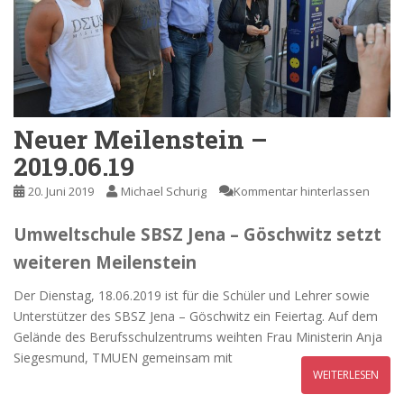
Neuer Meilenstein –
2019.06.19
20. Juni 2019
Michael Schurig
Kommentar hinterlassen
Umweltschule SBSZ Jena – Göschwitz setzt
weiteren Meilenstein
Der Dienstag, 18.06.2019 ist für die Schüler und Lehrer sowie
Unterstützer des SBSZ Jena – Göschwitz ein Feiertag. Auf dem
Gelände des Berufsschulzentrums weihten Frau Ministerin Anja
Siegesmund, TMUEN gemeinsam mit
WEITERLESEN