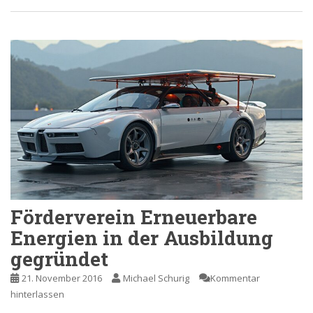
Förderverein Erneuerbare
Energien in der Ausbildung
gegründet
21. November 2016
Michael Schurig
Kommentar
hinterlassen