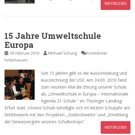
WEITERLESEN
15 Jahre Umweltschule
Europa
18. Februar 2010
Michael Schurig
Kommentar
hinterlassen
Seit 15 Jahren gibt es die Ausschreibung und
Auszeichnung der USE. Am 24.09. 2010 fand
zum neunten Mal die Ehrung unserer Schule
als „Umweltschule in Europa – Internationale
Agenda 21-Schule “ im Thüringer Landtag
Erfurt statt. Unsere Schule beteiligte sich im letzten Schuljahr am
Wettbewerb mit den Projekten: „Eisblockwette“ und „Ermittlung
der Gewässergüte unseres Schulbiotops“
WEITERLESEN