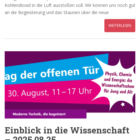
Kohlendioxid in die Luft ausstoßen soll. Wir können uns noch gut
an die Begeisterung und das Staunen über die neue
WEITERLESEN
Einblick in die Wissenschaft
– 2025.08.25