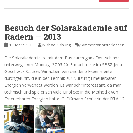
Besuch der Solarakademie auf
Rädern – 2013
10. März 2013
Michael Schurig
Kommentar hinterlassen
Die Solarakademie ist mit dem Bus durch ganz Deutschland
unterwegs. Am Montag, 27.05.2013 machte sie im SBSZ Jena-
Göschwitz Station. Wir haben verschiedene Experimente
durchgeführt, die in der Technik zur Nutzung Erneuerbarer
Energien verwendet werden. Es war sehr interessant, da man
technisch und spielerisch viele Einblicke in die Methodik von
Erneuerbaren Energien hatte. C. Eißmann Schülerin der BTA 12