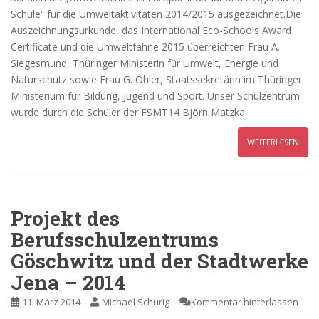
Schule“ für die Umweltaktivitäten 2014/2015 ausgezeichnet.Die
Auszeichnungsurkunde, das International Eco-Schools Award
Certificate und die Umweltfahne 2015 überreichten Frau A.
Siegesmund, Thüringer Ministerin für Umwelt, Energie und
Naturschutz sowie Frau G. Ohler, Staatssekretärin im Thüringer
Ministerium für Bildung, Jugend und Sport. Unser Schulzentrum
wurde durch die Schüler der FSMT14 Björn Matzka
WEITERLESEN
Projekt des
Berufsschulzentrums
Göschwitz und der Stadtwerke
Jena – 2014
11. März 2014
Michael Schurig
Kommentar hinterlassen