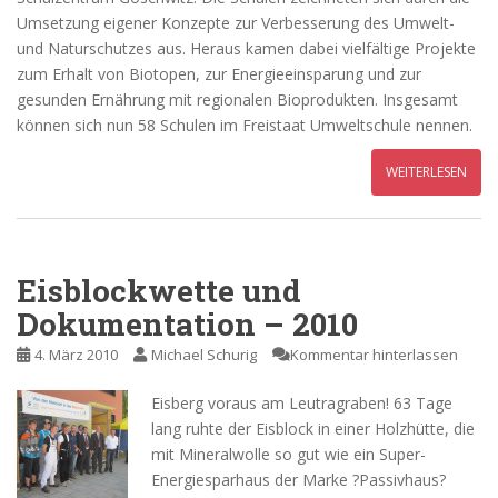
Umsetzung eigener Konzepte zur Verbesserung des Umwelt-
und Naturschutzes aus. Heraus kamen dabei vielfältige Projekte
zum Erhalt von Biotopen, zur Energieeinsparung und zur
gesunden Ernährung mit regionalen Bioprodukten. Insgesamt
können sich nun 58 Schulen im Freistaat Umweltschule nennen.
WEITERLESEN
Eisblockwette und
Dokumentation – 2010
4. März 2010
Michael Schurig
Kommentar hinterlassen
Eisberg voraus am Leutragraben! 63 Tage
lang ruhte der Eisblock in einer Holzhütte, die
mit Mineralwolle so gut wie ein Super-
Energiesparhaus der Marke ?Passivhaus?