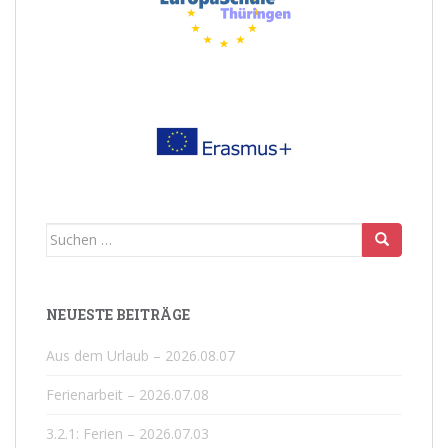
Suchen
nach:
NEUESTE BEITRÄGE
Aus dem Urlaub – 2026.08.07
Ferienarbeit – 2026.07.08
3.2.1: Ferien – 2026.07.03