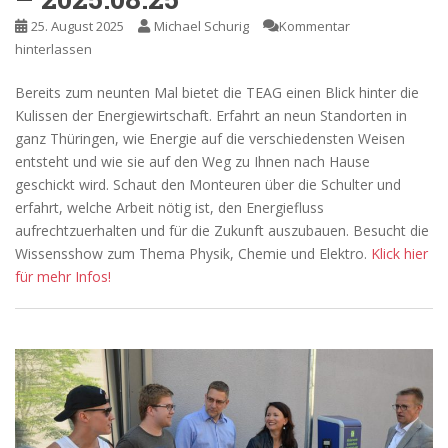
25. August 2025
Michael Schurig
Kommentar
hinterlassen
Bereits zum neunten Mal bietet die TEAG einen Blick hinter die
Kulissen der Energiewirtschaft. Erfahrt an neun Standorten in
ganz Thüringen, wie Energie auf die verschiedensten Weisen
entsteht und wie sie auf den Weg zu Ihnen nach Hause
geschickt wird. Schaut den Monteuren über die Schulter und
erfahrt, welche Arbeit nötig ist, den Energiefluss
aufrechtzuerhalten und für die Zukunft auszubauen. Besucht die
Wissensshow zum Thema Physik, Chemie und Elektro.
Klick hier
für mehr Infos!