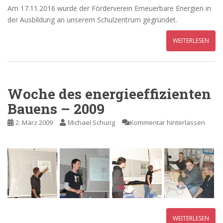
Am 17.11.2016 wurde der Förderverein Erneuerbare Energien in
der Ausbildung an unserem Schulzentrum gegründet.
WEITERLESEN
Woche des energieeffizienten
Bauens – 2009
2. März 2009
Michael Schurig
Kommentar hinterlassen
WEITERLESEN