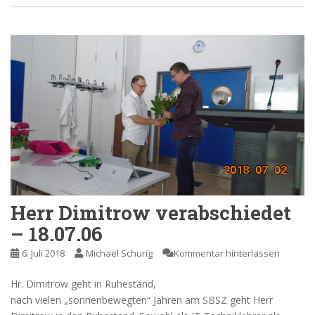
Herr Dimitrow verabschiedet
– 18.07.06
6. Juli 2018
Michael Schurig
Kommentar hinterlassen
Hr. Dimitrow geht in Ruhestand,
nach vielen „sonnenbewegten“ Jahren am SBSZ geht Herr