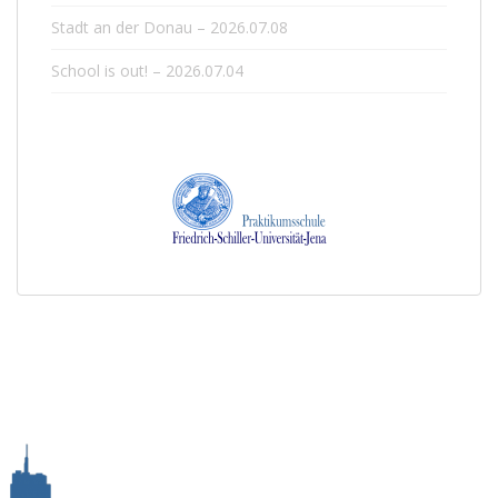
Stadt an der Donau – 2026.07.08
School is out! – 2026.07.04