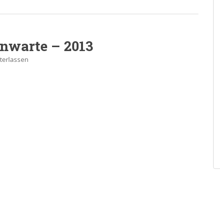
nwarte – 2013
terlassen