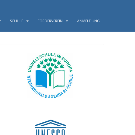
SCHULE
FÖRDERVEREIN
ANMELDUNG