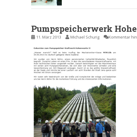
Pumpspeicherwerk Hohe
11. März 2013
Michael Schurig
Kommentar hin