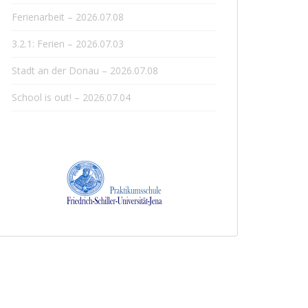
Ferienarbeit – 2026.07.08
3.2.1: Ferien – 2026.07.03
Stadt an der Donau – 2026.07.08
School is out! – 2026.07.04