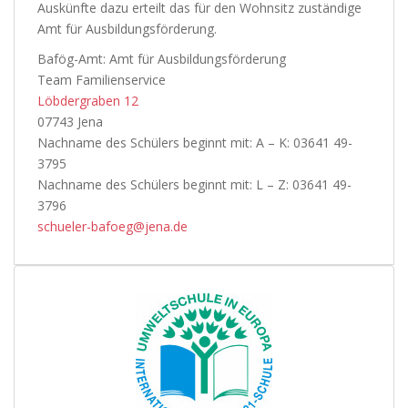
Auskünfte dazu erteilt das für den Wohnsitz zuständige
Amt für Ausbildungsförderung.
Bafög-Amt: Amt für Ausbildungsförderung
Team Familienservice
Löbdergraben 12
07743 Jena
Nachname des Schülers beginnt mit: A – K: 03641 49-
3795
Nachname des Schülers beginnt mit: L – Z: 03641 49-
3796
schueler-bafoeg@jena.de