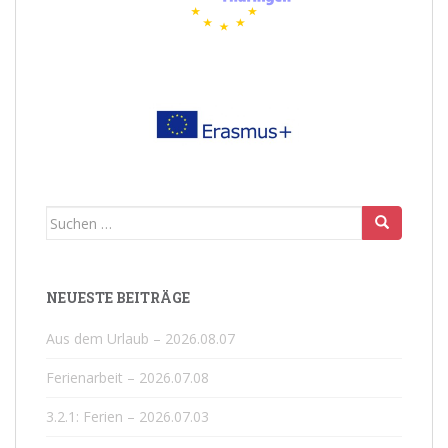
Suchen
nach:
NEUESTE BEITRÄGE
Aus dem Urlaub – 2026.08.07
Ferienarbeit – 2026.07.08
3.2.1: Ferien – 2026.07.03