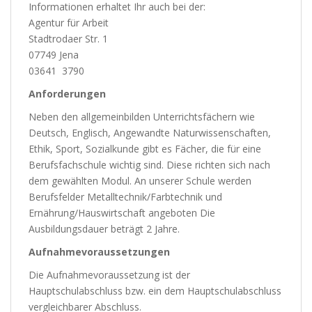
Informationen erhaltet Ihr auch bei der:
Agentur für Arbeit
Stadtrodaer Str. 1
07749 Jena
03641 3790
Anforderungen
Neben den allgemeinbilden Unterrichtsfächern wie
Deutsch, Englisch, Angewandte Naturwissenschaften,
Ethik, Sport, Sozialkunde gibt es Fächer, die für eine
Berufsfachschule wichtig sind. Diese richten sich nach
dem gewählten Modul. An unserer Schule werden
Berufsfelder Metalltechnik/Farbtechnik und
Ernährung/Hauswirtschaft angeboten Die
Ausbildungsdauer beträgt 2 Jahre.
Aufnahmevoraussetzungen
Die Aufnahmevoraussetzung ist der
Hauptschulabschluss bzw. ein dem Hauptschulabschluss
vergleichbarer Abschluss.