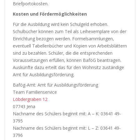
Briefportokosten.
Kosten und Fördermöglichkeiten
Für die Ausbildung wird kein Schulgeld erhoben.
Schulbücher können zum Teil als Leihexemplare von der
Einrichtung bezogen werden. Formelsammlungen,
eventuell Tabellenbücher und Kopien von Arbeitsblättern
sind zu bezahlen. Schüler, die die entsprechenden
Voraussetzungen erfüllen, können BaföG beantragen.
Auskünfte dazu erteilt das für den Wohnsitz zuständige
Amt für Ausbildungsförderung.
Bafög-Amt: Amt für Ausbildungsförderung
Team Familienservice
Löbdergraben 12
07743 Jena
Nachname des Schülers beginnt mit: A – K: 03641 49-
3795
Nachname des Schülers beginnt mit: L – Z: 03641 49-
3796