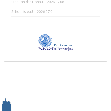
Stadt an der Donau – 2026.07.08
School is out! – 2026.07.04